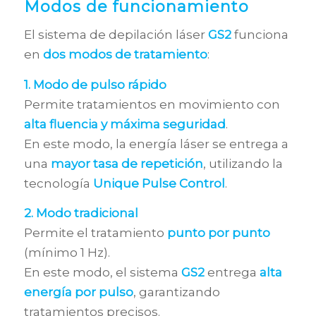
Modos de funcionamiento
El sistema de depilación láser
GS2
funciona
en
dos modos de tratamiento
:
1. Modo de pulso rápido
Permite tratamientos en movimiento con
alta fluencia y máxima seguridad
.
En este modo, la energía láser se entrega a
una
mayor tasa de repetición
, utilizando la
tecnología
Unique Pulse Control
.
2. Modo tradicional
Permite el tratamiento
punto por punto
(mínimo 1 Hz).
En este modo, el sistema
GS2
entrega
alta
energía por pulso
, garantizando
tratamientos precisos.