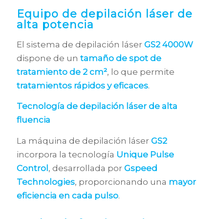
Equipo de depilación láser de
alta potencia
El sistema de depilación láser
GS2 4000W
dispone de un
tamaño de spot de
tratamiento de 2 cm²
, lo que permite
tratamientos rápidos y eficaces
.
Tecnología de depilación láser de alta
fluencia
La máquina de depilación láser
GS2
incorpora la tecnología
Unique Pulse
Control
, desarrollada por
Gspeed
Technologies
, proporcionando una
mayor
eficiencia en cada pulso
.