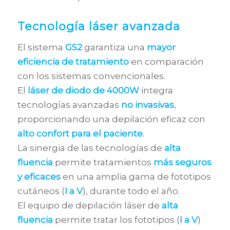
Tecnología láser avanzada
El sistema
GS2
garantiza una
mayor
eficiencia de tratamiento
en comparación
con los sistemas convencionales.
El
láser de diodo de 4000W
integra
tecnologías avanzadas
no invasivas
,
proporcionando una depilación eficaz con
alto confort para el paciente
.
La sinergia de las tecnologías de
alta
fluencia
permite tratamientos
más seguros
y eficaces
en una amplia gama de fototipos
cutáneos (
I a V
), durante todo el año.
El equipo de depilación láser de
alta
fluencia
permite tratar los fototipos (
I a V
)