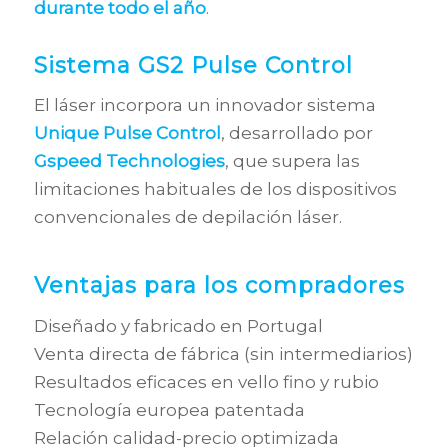
durante todo el año
.
Sistema GS2 Pulse Control
El láser incorpora un innovador sistema
Unique Pulse Control
, desarrollado por
Gspeed Technologies
, que supera las
limitaciones habituales de los dispositivos
convencionales de depilación láser.
Ventajas para los compradores
Diseñado y fabricado en Portugal
Venta directa de fábrica (sin intermediarios)
Resultados eficaces en vello fino y rubio
Tecnología europea patentada
Relación calidad-precio optimizada