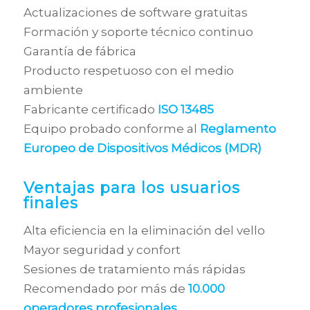
Actualizaciones de software gratuitas
Formación y soporte técnico continuo
Garantía de fábrica
Producto respetuoso con el medio
ambiente
Fabricante certificado
ISO 13485
Equipo probado conforme al
Reglamento
Europeo de Dispositivos Médicos (MDR)
Ventajas para los usuarios
finales
Alta eficiencia en la eliminación del vello
Mayor seguridad y confort
Sesiones de tratamiento más rápidas
Recomendado por más de
10.000
operadores profesionales