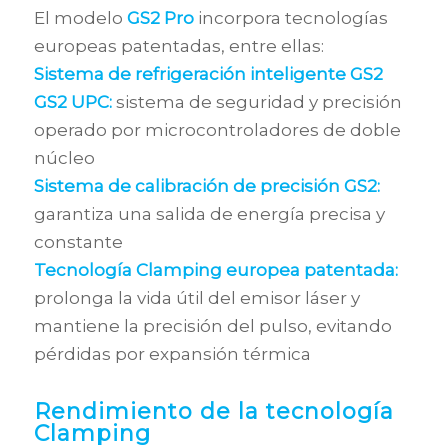
El modelo
GS2 Pro
incorpora tecnologías
europeas patentadas, entre ellas:
Sistema de refrigeración inteligente GS2
GS2 UPC:
sistema de seguridad y precisión
operado por microcontroladores de doble
núcleo
Sistema de calibración de precisión GS2:
garantiza una salida de energía precisa y
constante
Tecnología Clamping europea patentada:
prolonga la vida útil del emisor láser y
mantiene la precisión del pulso, evitando
pérdidas por expansión térmica
Rendimiento de la tecnología
Clamping