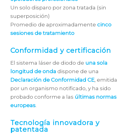
Un solo disparo por zona tratada (sin
superposición)
Promedio de aproximadamente
cinco
sesiones de tratamiento
Conformidad y certificación
El sistema láser de diodo de
una sola
longitud de onda
dispone de una
Declaración de Conformidad CE
, emitida
por un organismo notificado, y ha sido
probado conforme a las
últimas normas
europeas
.
Tecnología innovadora y
patentada