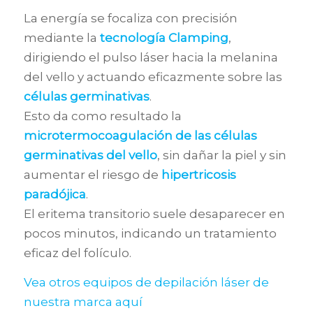
La energía se focaliza con precisión
mediante la
tecnología Clamping
,
dirigiendo el pulso láser hacia la melanina
del vello y actuando eficazmente sobre las
células germinativas
.
Esto da como resultado la
microtermocoagulación de las células
germinativas del vello
, sin dañar la piel y sin
aumentar el riesgo de
hipertricosis
paradójica
.
El eritema transitorio suele desaparecer en
pocos minutos, indicando un tratamiento
eficaz del folículo.
Vea otros equipos de depilación láser de
nuestra marca aquí