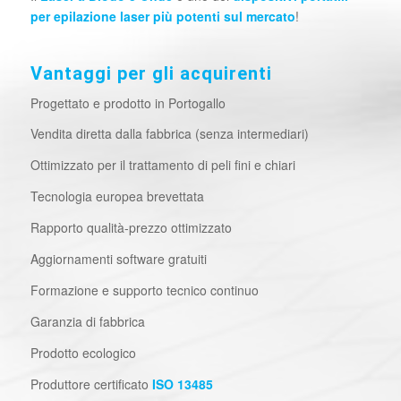
per epilazione laser più potenti sul mercato
!
Vantaggi per gli acquirenti
Progettato e prodotto in Portogallo
Vendita diretta dalla fabbrica (senza intermediari)
Ottimizzato per il trattamento di peli fini e chiari
Tecnologia europea brevettata
Rapporto qualità-prezzo ottimizzato
Aggiornamenti software gratuiti
Formazione e supporto tecnico continuo
Garanzia di fabbrica
Prodotto ecologico
Produttore certificato
ISO 13485