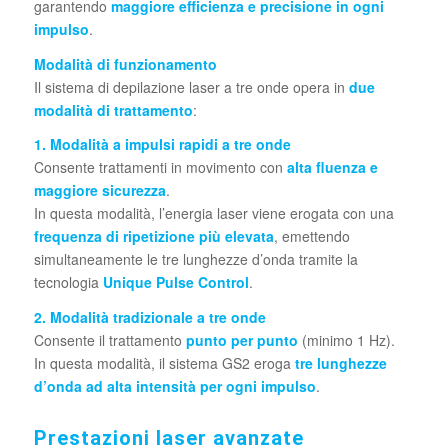
garantendo
maggiore efficienza e precisione in ogni
impulso
.
Modalità di funzionamento
Il sistema di depilazione laser a tre onde opera in
due
modalità di trattamento
:
1. Modalità a impulsi rapidi a tre onde
Consente trattamenti in movimento con
alta fluenza e
maggiore sicurezza
.
In questa modalità, l’energia laser viene erogata con una
frequenza di ripetizione più elevata
, emettendo
simultaneamente le tre lunghezze d’onda tramite la
tecnologia
Unique Pulse Control
.
2. Modalità tradizionale a tre onde
Consente il trattamento
punto per punto
(minimo 1 Hz).
In questa modalità, il sistema GS2 eroga
tre lunghezze
d’onda ad alta intensità per ogni impulso
.
Prestazioni laser avanzate