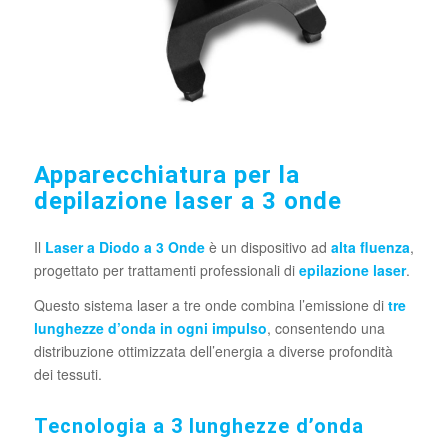
Apparecchiatura per la
depilazione laser a 3 onde
Il
Laser a Diodo a 3 Onde
è un dispositivo ad
alta fluenza
,
progettato per trattamenti professionali di
epilazione laser
.
Questo sistema laser a tre onde combina l’emissione di
tre
lunghezze d’onda in ogni impulso
, consentendo una
distribuzione ottimizzata dell’energia a diverse profondità
dei tessuti.
Tecnologia a 3 lunghezze d’onda