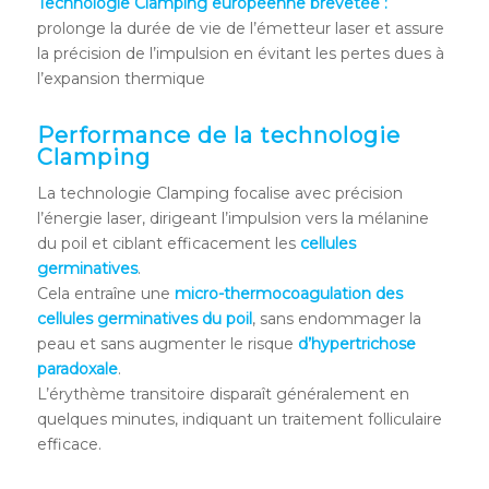
Technologie Clamping européenne brevetée :
prolonge la durée de vie de l’émetteur laser et assure
la précision de l’impulsion en évitant les pertes dues à
l’expansion thermique
Performance de la technologie
Clamping
La technologie Clamping focalise avec précision
l’énergie laser, dirigeant l’impulsion vers la mélanine
du poil et ciblant efficacement les
cellules
germinatives
.
Cela entraîne une
micro-thermocoagulation des
cellules germinatives du poil
, sans endommager la
peau et sans augmenter le risque
d’hypertrichose
paradoxale
.
L’érythème transitoire disparaît généralement en
quelques minutes, indiquant un traitement folliculaire
efficace.