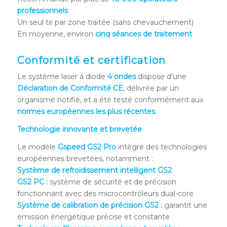
professionnels
Un seul tir par zone traitée (sans chevauchement)
En moyenne, environ
cinq séances de traitement
Conformité et certification
Le système laser à diode
4 ondes
dispose d’une
Déclaration de Conformité CE
, délivrée par un
organisme notifié, et a été testé conformément aux
normes européennes les plus récentes
.
Technologie innovante et brevetée
Le modèle
Gspeed GS2 Pro
intègre des technologies
européennes brevetées, notamment :
Système de refroidissement intelligent GS2
GS2 PC :
système de sécurité et de précision
fonctionnant avec des microcontrôleurs dual-core
Système de calibration de précision GS2 :
garantit une
émission énergétique précise et constante