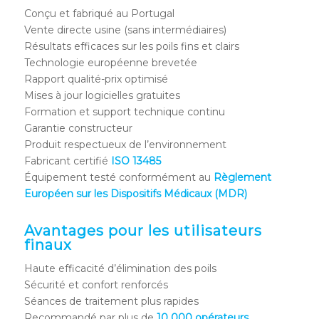
Conçu et fabriqué au Portugal
Vente directe usine (sans intermédiaires)
Résultats efficaces sur les poils fins et clairs
Technologie européenne brevetée
Rapport qualité-prix optimisé
Mises à jour logicielles gratuites
Formation et support technique continu
Garantie constructeur
Produit respectueux de l’environnement
Fabricant certifié
ISO 13485
Équipement testé conformément au
Règlement
Européen sur les Dispositifs Médicaux (MDR)
Avantages pour les utilisateurs
finaux
Haute efficacité d’élimination des poils
Sécurité et confort renforcés
Séances de traitement plus rapides
Recommandé par plus de
10 000 opérateurs