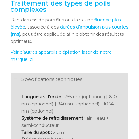
Traitement des types de poils
complexes
Dans les cas de poils fins ou clairs, une
fluence plus
élevée
, associée à des
durées d’impulsion plus courtes
(ms)
, peut être appliquée afin d’obtenir des résultats
optimaux.
Voir d’autres appareils d’épilation laser de notre
marque ici
Spécifications techniques
Longueurs d’onde :
755 nm (optionnel) | 810
nm (optionnel) | 940 nm (optionnel) | 1064
nm (optionnel)
Système de refroidissement :
air + eau +
semi-conducteur
Taille du spot :
2 cm²