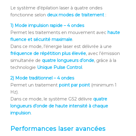
Le système d’épilation laser à quatre ondes
fonctionne selon
deux modes de traitement
:
1) Mode impulsion rapide – 4 ondes
Permet les traitements en mouvement avec
haute
fluence et sécurité maximale
.
Dans ce mode, l’énergie laser est délivrée à une
fréquence de répétition plus élevée
, avec l’émission
simultanée de
quatre longueurs d’onde
, grâce à la
technologie
Unique Pulse Control
.
2) Mode traditionnel – 4 ondes
Permet un traitement
point par point
(minimum 1
Hz).
Dans ce mode, le système GS2 délivre
quatre
longueurs d’onde de haute intensité à chaque
impulsion
.
Performances laser avancées