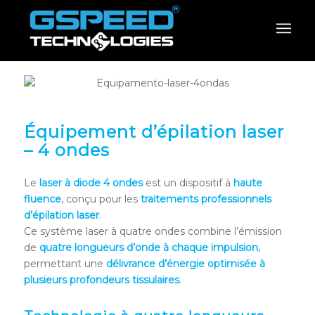
Équipement d’épilation laser
– 4 ondes
Le
laser à diode 4 ondes
est un dispositif à
haute
fluence
, conçu pour les
traitements professionnels
d’épilation laser
.
Ce système laser à quatre ondes combine l’émission
de
quatre longueurs d’onde à chaque impulsion
,
permettant une
délivrance d’énergie optimisée à
plusieurs profondeurs tissulaires
.